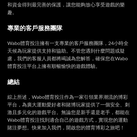
和資金得到最完善的保護，讓您能夠放心享受遊戲的樂
趣。
專業的客戶服務團隊
Wabo體育投注擁有一支專業的客戶服務團隊，24小時全
天候為玩家提供支持和協助。不管您遇到什麼問題或疑
慮，我們的客服人員都將竭誠為您解答，確保您在Wabo
體育投注平台上擁有順暢愉快的遊戲體驗。
總結
綜上所述，Wabo體育投注作為一家引領業界潮流的博彩
平台，為廣大運動愛好者和賭博玩家提供了一個安全、刺
激且多元化的遊戲平台。無論您是新手還是老手，都能在
Wabo體育投注找到適合自己的遊戲方式，實現您的運動
賭注夢想。快來加入我們，開啟您的體育博彩之旅吧！