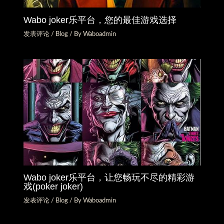
Wabo joker乐平台，您的最佳游戏选择
发表评论
/
Blog
/ By
Waboadmin
Wabo joker乐平台，让您畅玩不尽的精彩游
戏(poker joker)
发表评论
/
Blog
/ By
Waboadmin