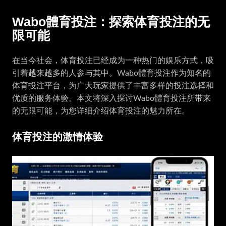
Wabo體育投注：探索体育投注的无
限可能
在当今社会，体育投注已经成为一种热门的娱乐方式，吸
引着越来越多的人参与其中。Wabo體育投注作为知名的
体育投注平台，为广大玩家提供了丰富多样的投注选择和
优质的服务体验。本文将深入探讨Wabo體育投注所带来
的无限可能，为您详细介绍体育投注的魅力所在。
体育投注的激情体验