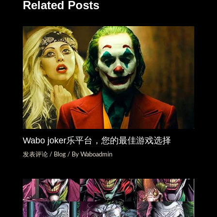
Related Posts
Wabo joker乐平台，您的最佳游戏选择
发表评论
/
Blog
/ By
Waboadmin