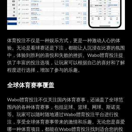
体育投注不仅是一种娱乐方式，更是一种激动人心的体
验。无论是看球赛还是下注，都能让人沉浸在比赛的氛围
中，体验到胜利的喜悦和失败的挫折。Wabo體育投注提
供了丰富的投注选项，让玩家可以根据自己的喜好和了解
程度进行选择，增加了参与的乐趣。
全球体育赛事覆盖
Wabo體育投注不仅关注国内体育赛事，还涵盖了全球范
围内的各种体育赛事，包括足球、篮球、网球、斯诺克
等。玩家可以随时随地通过Wabo體育投注平台进行投
注，享受全球体育赛事带来的激情和乐趣。无论您是喜爱
哪一种体育项目，都能在Wabo體育投注找到适合您的投