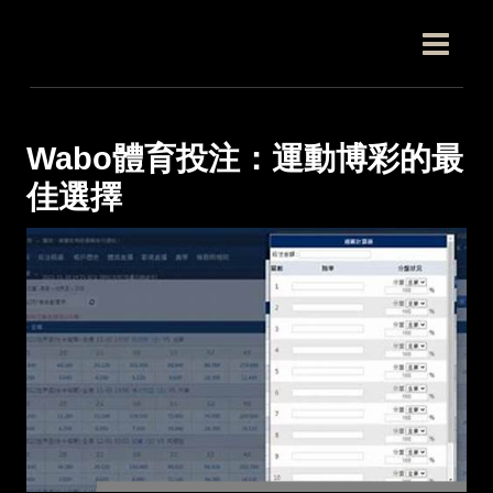
跳
Post
MAIN
至
navigation
MEN
内
容
Wabo體育投注：運動博彩的最
佳選擇