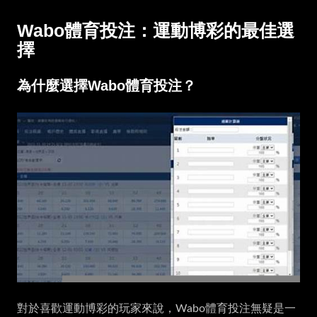
Wabo體育投注：運動博彩的最佳選
擇
為什麼選擇Wabo體育投注？
對於喜歡運動博彩的玩家來說，Wabo體育投注無疑是一