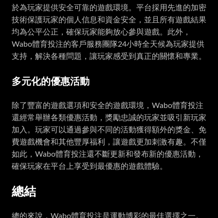
於為玩家提供安全可靠的遊戲環境。平台採用先進的加密
技術保護玩家的個人信息和資金安全，並且所有遊戲結果
均為公平公正，確保玩家能夠放心參與遊戲。此外，
Wabo體育投注的客戶服務團隊24小時全天候為玩家提供
支持，解決各種問題，讓玩家感受到真正的關懷和專業。
多元化的優惠活動
除了豐富的遊戲選項和安全的遊戲環境，Wabo體育投注
還經常舉辦各類優惠活動，獎勵忠誠的玩家並吸引新玩家
加入。玩家可以通過參與不同的活動獲得額外的獎金、免
費遊戲機會和其他豐厚福利，讓遊戲更加刺激有趣。不僅
如此，Wabo體育投注還不斷更新和發布新的優惠活動，
確保玩家在平台上享受到最優惠的遊戲體驗。
總結
總的來說，Wabo體育投注是運動博彩的最佳選擇之一。