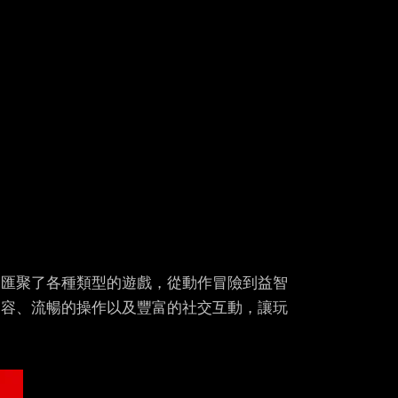
平台匯聚了各種類型的遊戲，從動作冒險到益智
戲內容、流暢的操作以及豐富的社交互動，讓玩