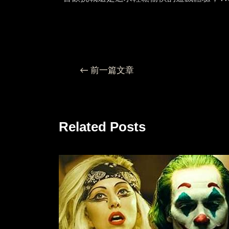
←
前一篇文章
Related Posts