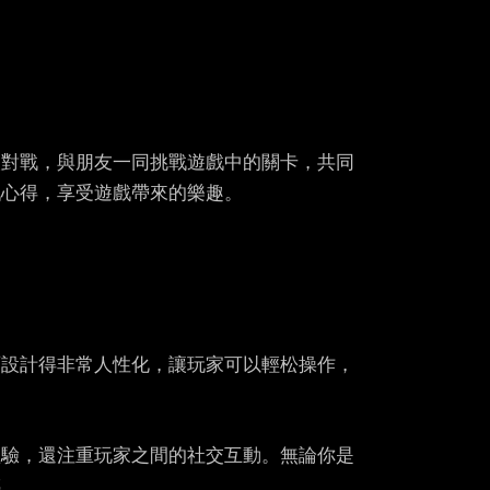
多人對戰，與朋友一同挑戰遊戲中的關卡，共同
遊戲心得，享受遊戲帶來的樂趣。
介面設計得非常人性化，讓玩家可以輕松操作，
作體驗，還注重玩家之間的社交互動。無論你是
感。