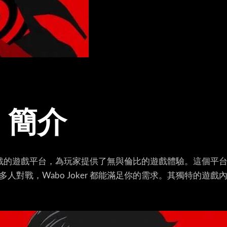
r 簡介
趣味和挑戰的遊戲平台，為玩家提供了無與倫比的遊戲體驗。這個
人對戰，Wabo Joker 都能滿足你的需求。其獨特的遊