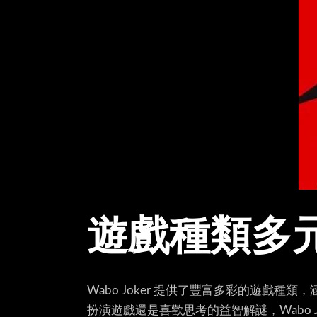
遊戲種類多
Wabo Joker 提供了豐富多彩的遊
扮演遊戲還是喜歡思考的益智解謎，Wabo