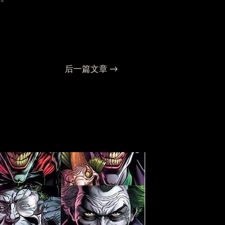
后一篇文章
→