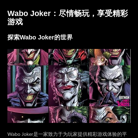
Wabo Joker：尽情畅玩，享受精彩
游戏
探索Wabo Joker的世界
Wabo Joker是一家致力于为玩家提供精彩游戏体验的平