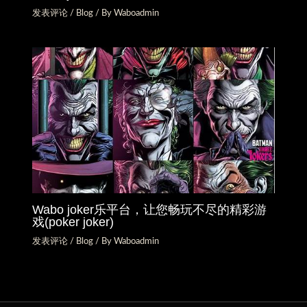
发表评论
/
Blog
/ By
Waboadmin
Wabo joker乐平台，让您畅玩不尽的精彩游
戏(poker joker)
发表评论
/
Blog
/ By
Waboadmin