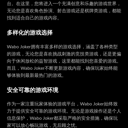
台。在这里，您将进入一个充满创意和乐趣的游戏世界，
无论您是喜欢角色扮演、射击游戏还是棋牌类游戏，都能
找到适合自己的游戏内容。
多样化的游戏选择
Wabo Joker拥有丰富多样的游戏选择，涵盖了各种类型
的游戏，无论您是喜欢挑战刺激的竞技类游戏，还是更偏
向于休闲放松的益智游戏，这里都能找到您喜爱的游戏。
而且，Wabo Joker不断更新游戏内容，确保玩家始终能
够体验到最新最热门的游戏。
安全可靠的游戏环境
作为一家注重玩家体验的游戏平台，Wabo Joker始终致
力于提供安全可靠的游戏环境。无论是游戏操作还是个人
信息保护，Wabo Joker都采取严格的安全措施，确保玩
家可以放心畅玩游戏，无后顾之忧。