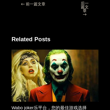
后一
←
前一篇文章
篇文
章
→
Related Posts
Wabo joker乐平台，您的最佳游戏选择