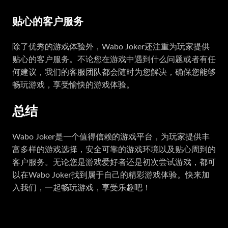
贴心的客户服务
除了优秀的游戏体验外，Wabo Joker还注重为玩家提供
贴心的客户服务。不论您在游戏中遇到什么问题或者有任
何建议，我们的客服团队都会随时为您解决，确保您能够
畅玩游戏，享受愉快的游戏体验。
总结
Wabo Joker是一个值得信赖的游戏平台，为玩家提供丰
富多样的游戏选择，安全可靠的游戏环境以及贴心周到的
客户服务。无论您是游戏爱好者还是初次尝试游戏，都可
以在Wabo Joker找到属于自己的精彩游戏体验。快来加
入我们，一起畅玩游戏，享受乐趣吧！