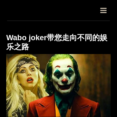
跳
Post
MAIN
至
navigation
MEN
内
容
Wabo joker带您走向不同的娱
乐之路