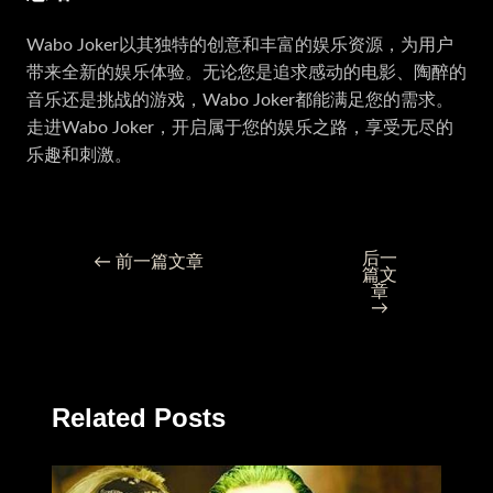
Wabo Joker以其独特的创意和丰富的娱乐资源，为用户
带来全新的娱乐体验。无论您是追求感动的电影、陶醉的
音乐还是挑战的游戏，Wabo Joker都能满足您的需求。
走进Wabo Joker，开启属于您的娱乐之路，享受无尽的
乐趣和刺激。
后一
←
前一篇文章
篇文
章
→
Related Posts