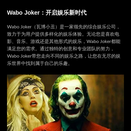
Wabo Joker：开启娱乐新时代
Wabo Joker（瓦博小丑）是一家领先的综合娱乐公司，
致力于为用户提供多样化的娱乐体验。无论您是喜欢电
影、音乐、游戏还是其他形式的娱乐，Wabo Joker都能
满足您的需求。通过独特的创意和专业团队的努力，
Wabo Joker带您走向不同的娱乐之路，让您在无尽的娱
乐世界中找到属于自己的乐趣。