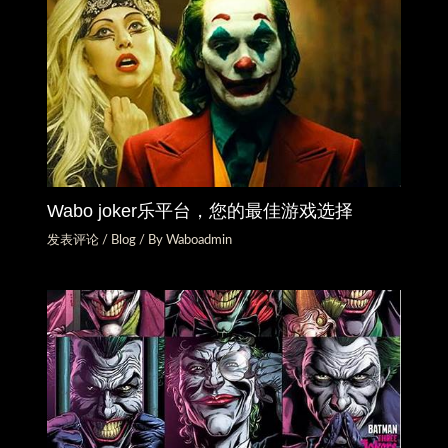
Wabo joker乐平台，您的最佳游戏选择
发表评论
/
Blog
/ By
Waboadmin