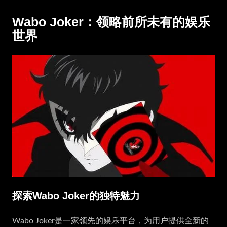
Wabo Joker：领略前所未有的娱乐
世界
探索Wabo Joker的独特魅力
Wabo Joker是一家领先的娱乐平台，为用户提供全新的