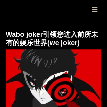
跳
Post
MAIN
至
navigation
MEN
内
容
Wabo joker引领您进入前所未
有的娱乐世界(we joker)