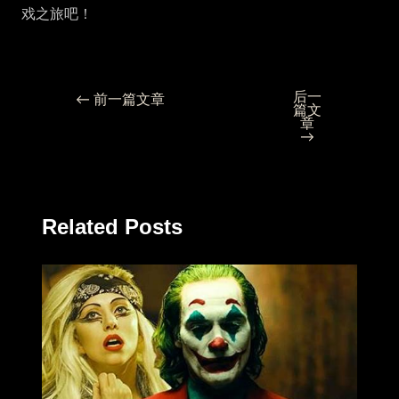
戏之旅吧！
后一
←
前一篇文章
篇文
章
→
Related Posts