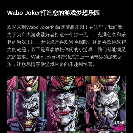
Wabo Joker打造您的游戏梦想乐园
欢迎来到Wabo Joker的游戏梦想乐园！在这里，我们致
力于为广大游戏爱好者打造一个独一无二、充满创意和乐
趣的游戏王国。无论您是喜欢冒险探险、还是喜欢挑战智
力的谜题，甚至是喜欢放松休闲的小游戏，我们都能满足
您的需求。Wabo Joker将带领您踏上一场奇妙的游戏之
旅，让您尽情享受游戏带来的乐趣和惊喜。