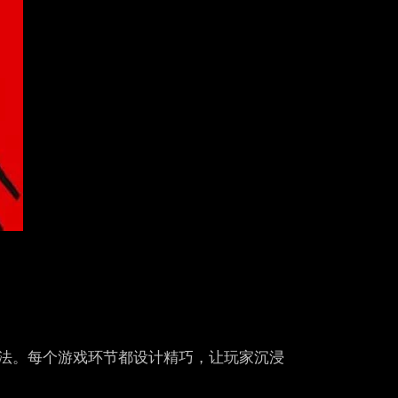
闲玩法。每个游戏环节都设计精巧，让玩家沉浸