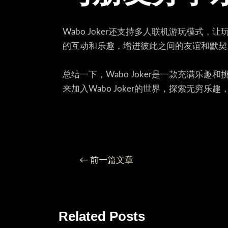
Wabo Joker还支持多人联机游玩模
的互动和乐趣，增进彼此之间的友谊和默契。W
总结一下，Wabo Joker是一款充满乐
来加入Wabo Joker的世界，探索无穷乐
←
前一篇文章
Related Posts