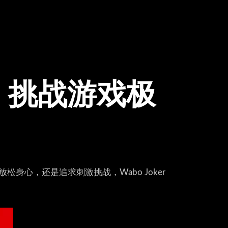
趣，挑战游戏极
身心，还是追求刺激挑战，Wabo Joker