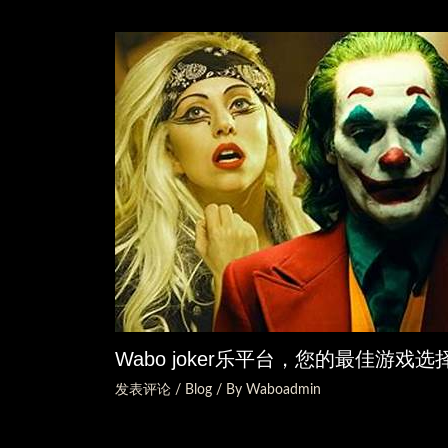
Wabo joker乐平台，您的最佳游戏选
发表评论
/
Blog
/ By
Waboadmin