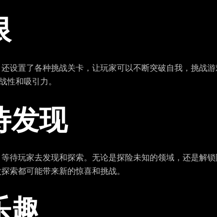
限
戏内容，还设置了各种挑战关卡，让玩家可以不断突破自我，挑
战性和吸引力。
待发现
和秘密，等待玩家去发现和探索。无论是探险未知的领域，还是
每一次探索都可能带来新的惊喜和挑战。
乐趣