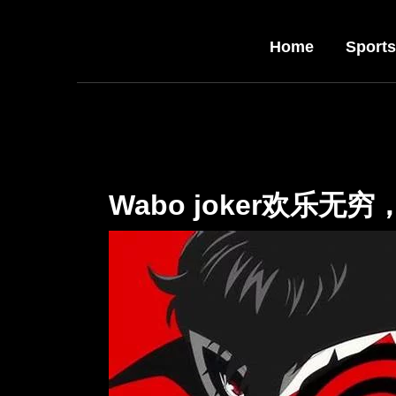
跳
Post
至
navigation
Home
Sports
内
容
Wabo joker欢乐无