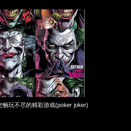
您畅玩不尽的精彩游戏(poker joker)