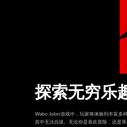
探索无穷乐
Wabo Joker游戏中，玩家将体验到
其中无法自拔。无论你是喜欢冒险，还是享受思