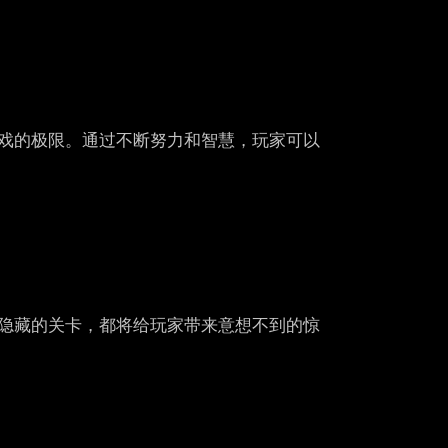
战游戏的极限。通过不断努力和智慧，玩家可以
解锁隐藏的关卡，都将给玩家带来意想不到的惊