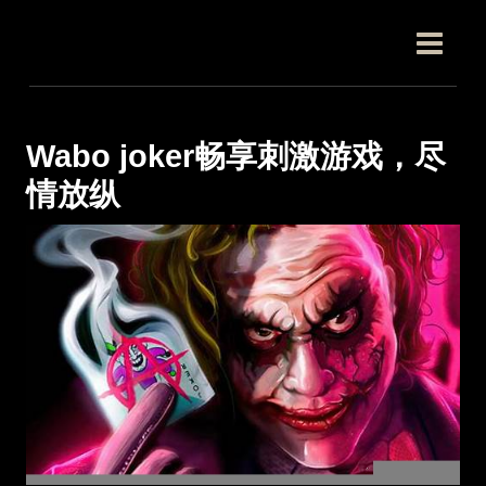
跳
Post
MAIN
至
navigation
MEN
内
容
Wabo joker畅享刺激游戏，尽
情放纵