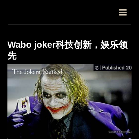
跳
Post
MAIN
至
navigation
MEN
内
容
Wabo joker科技创新，娱乐领
先