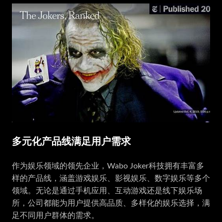
多元化产品线满足用户需求
作为娱乐领域的领先企业，Wabo Joker科技拥有丰富多
样的产品线，涵盖游戏娱乐、影视娱乐、数字娱乐等多个
领域。无论是通过手机应用、互动游戏还是线下娱乐场
所，公司都能为用户提供高品质、多样化的娱乐选择，满
足不同用户群体的需求。